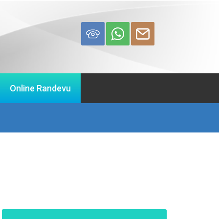
Online Randevu