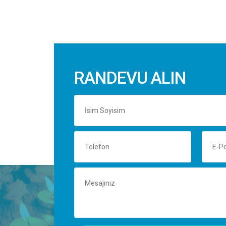
RANDEVU ALIN