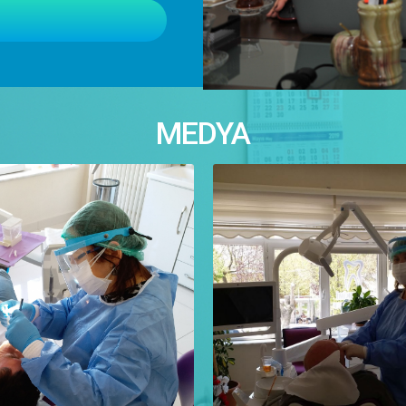
MEDYA