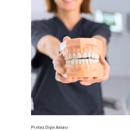
Protez Dişin Amacı