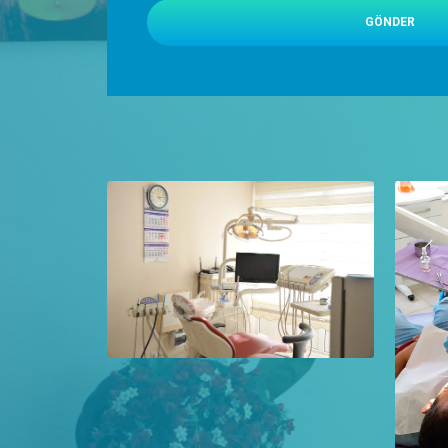
GÖNDER