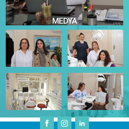
MEDYA