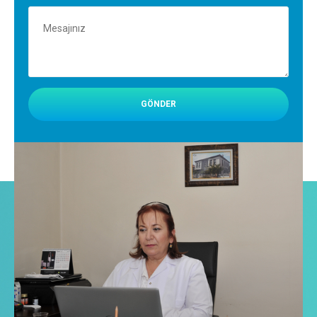
GÖNDER